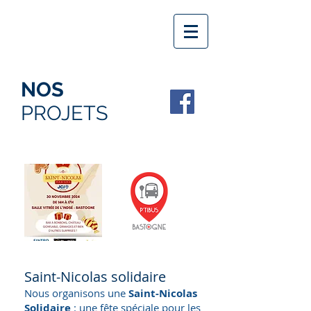
NOS
PROJETS
Saint-Nicolas solidaire
Nous organisons une
Saint-Nicolas
Solidaire
: une fête spéciale pour les