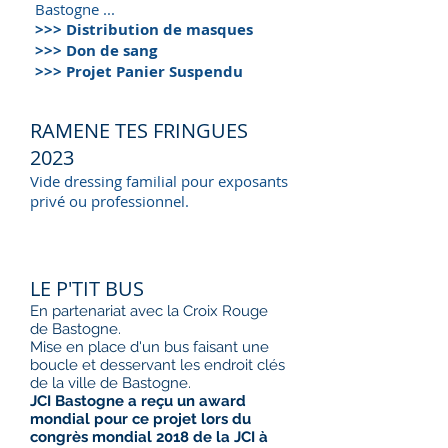
Bastogne ...
>>> Distribution de masques
>>> Don de sang
>>> Projet Panier Suspendu
RAMENE TES FRINGUES
2023
Vide dressing familial pour exposants
privé ou professionnel.
LE P'TIT BUS
En partenariat avec la Croix Rouge
de Bastogne.
Mise en place d'un bus faisant une
boucle et desservant les endroit clés
de la ville de Bastogne.
JCI Bastogne a reçu un award
mondial pour ce projet lors du
congrès mondial 2018 de la JCI à