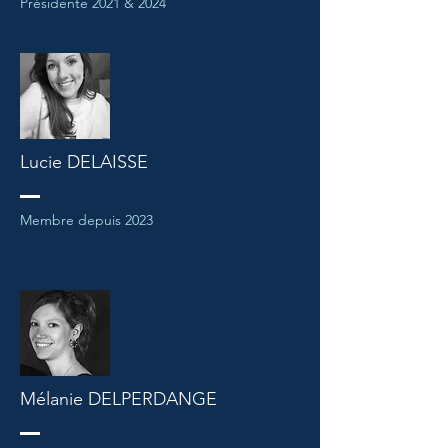
Présidente 2021 & 2024
Lucie DELAISSE
Membre depuis 2023
Mélanie DELPERDANGE