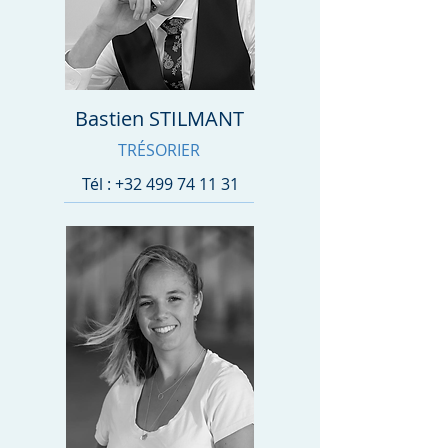
Bastien STILMANT
TRÉSORIER
Tél :
+32 499 74 11 31