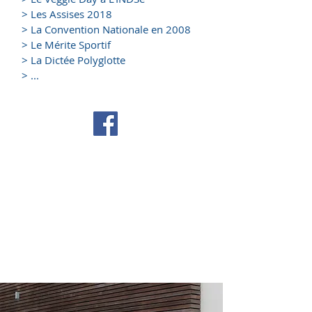
> Les Assises 2018
> La Convention Nationale en 2008
> Le Mérite Sportif
> La Dictée Polyglotte
> ...