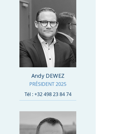
Andy DEWEZ
PRÉSIDENT
2025
Tél :
+32 498 23 84 74