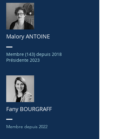
Malory ANTOINE
Membre (143) depuis 2018
Présidente 2023
Fany BOURGRAFF
Membre depuis 2022