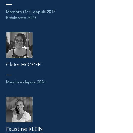
Membre (137) depuis 2017
Présidente 2020
Claire HOGGE
Membre depuis 2024
Faustine KLEIN