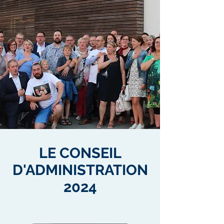
LE CONSEIL
D'ADMINISTRATION
2024