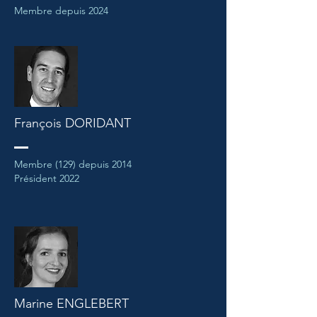
Membre depuis 2024
François DORIDANT
Membre (129) depuis 2014
Président 2022
Marine ENGLEBERT