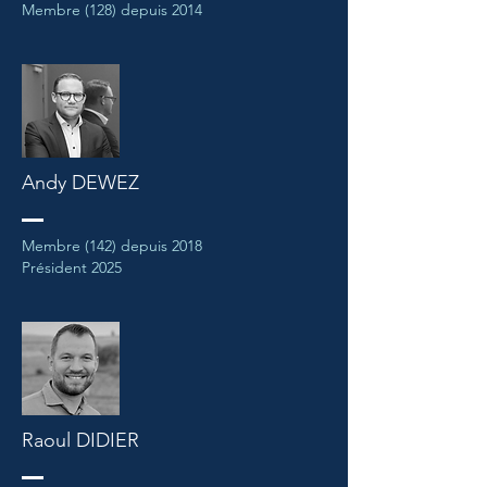
Membre (128) depuis 2014
Andy DEWEZ
Membre (142) depuis 2018
Président 2025
Raoul DIDIER