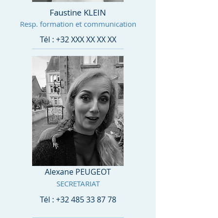
Faustine KLEIN
Resp. formation et communication
Tél : +32 XXX XX XX XX
Alexane PEUGEOT
SECRETARIAT
Tél :
+32 485 33 87 78