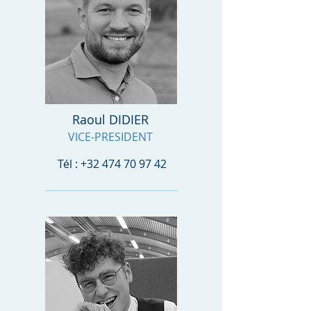
Raoul DIDIER
VICE-PRESIDENT
Tél :
+32 474 70 97 42