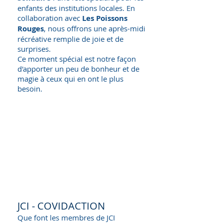
enfants des institutions locales. En
collaboration avec
Les Poissons
Rouges
, nous offrons une après-midi
récréative remplie de joie et de
surprises.
Ce moment spécial est notre façon
d'apporter un peu de bonheur et de
magie à ceux qui en ont le plus
besoin.
JCI - COVIDACTION
Que font les membres de JCI