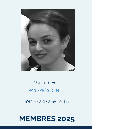
Marie CECI
PAST-PRÉSIDENTE
Tél :
+32 472 59 65 66
MEMBRES 2025