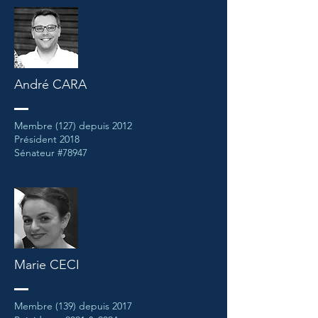
André CARA
Membre (127) depuis 2012
Président 2018
Sénateur #78947
Marie CECI
Membre (139) depuis 2017